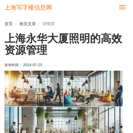
上海写字楼信息网
切
换
导
首页
相关文章
详情页
航
上海永华大厦照明的高效
资源管理
发布时间： 2024-07-25