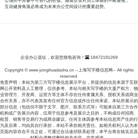
公场所中具备不可替代的价值。随着企业对员工体验的不断重视，
互动健身角落必将成为未来办公空间设计的重要趋势。
企业办公选址，欢迎您致电咨询！
18472191269
Copyright © www.yonghuadasha.cn --上海写字楼信息网-- All rights
reserved.
免责声明：本站为第三方写字楼信息展示平台，所提供的信息来源于互联
网公开资料及人工整理，仅供参考。本站与相关写字楼的大厦产权方、物
业管理方、开发商、运营方等主体不存在任何隶属关系、授权关系或商业
合作关系，亦不代表其发布任何官方信息或作出任何承诺。本站所展示的
部分信息（包括但不限于文字、图片、联系方式等）可能来自第三方合作
机构或广告展示内容，仅用于信息参考及展示之目的，不构成任何招商、
租赁、销售等交易行为或商业建议。任何主体因参考本站信息而产生的行
为及后果，均由其自行承担，本站不承担相关责任。如相关权利人认为本
页面内容存在不当之处，可通过合法途径联系处理，本平台将在核实后及
时配合调整或删除相关内容，非常感谢。