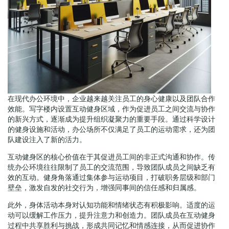
在现代办公环境中，企业越来越关注员工的身心健康以及团队合作
效能。写字楼内设置互动健身区域，作为促进员工之间交流与协作
的新兴方式，逐渐成为提升组织凝聚力的重要手段。通过科学设计
的健身设施和活动，办公场所不仅满足了员工的运动需求，还为团
队建设注入了新的活力。
互动健身区的核心价值在于其促进员工间的非正式沟通和协作。传
统办公环境往往限制了员工的交流范围，导致团队成员之间缺乏有
效的互动。健身角落通过集体参与运动项目，打破职务层级和部门
壁垒，激发自发的社交行为，增强同事间的信任感和归属感。
此外，身体活动本身对认知功能和情绪状态有积极影响。适度的运
动可以缓解工作压力，提升注意力和创造力。团队成员在互动健身
过程中共享胜利与挑战，形成共同记忆和情感连接，从而促进协作