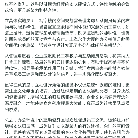
效率的提升。这种以健康为纽带的团队建设方式，远比单纯的会议
或培训更具感染力和持久性。
在具体实施层面，写字楼的空间规划需合理考虑互动健身角落的布
局与功能多样性。设备配置应兼顾不同体能和兴趣的员工需求，如
桌上足球、迷你篮球架或者瑜伽垫等，既保证运动的趣味性，也促
进团队成员间的互动竞争与合作。上海永华大厦的办公楼便是此类
空间优化的典范，通过科学设计实现了办公与休闲的有机结合。
从管理角度看，企业应鼓励员工积极参与互动健身活动，将其纳入
日常工作流程。适度的时间安排和激励机制，有助于提高参与率和
持续性。领导层的示范作用同样关键，管理者亲自参与能够有效传
递重视员工健康和团队建设的信号，进一步强化团队凝聚力。
值得注意的是，互动健身角落的建设不仅仅是硬件设施的堆砌，更
需注重文化氛围的培育。通过组织定期的团队运动比赛、健身挑战
和健康讲座，增强员工的归属感和参与感。企业文化与健康理念的
深度融合，才能使健身角落发挥最大效能，真正成为连接团队成员
的桥梁。
总之，办公环境中的互动健身区域通过促进员工交流、缓解压力和
增强团队归属感，成为提升团队凝聚力的有效途径。合理的空间设
计、完善的管理配套以及积极的企业文化共同作用，使其在现代办