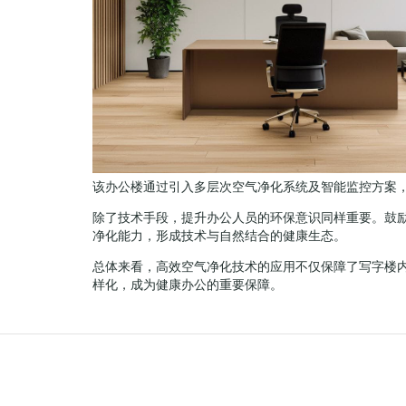
该办公楼通过引入多层次空气净化系统及智能监控方案
除了技术手段，提升办公人员的环保意识同样重要。鼓
净化能力，形成技术与自然结合的健康生态。
总体来看，高效空气净化技术的应用不仅保障了写字楼
样化，成为健康办公的重要保障。