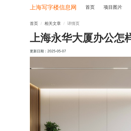
上海写字楼信息网
首页
项目图片
首页
相关文章
详情页
上海永华大厦办公怎
更新日期：
2025-05-07