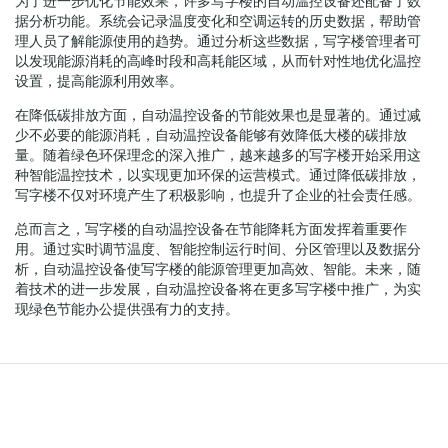
为了进一步优化节能效果，许多写字楼的自动温控设备还配备了数
据分析功能。系统会记录温度变化和空调运转的历史数据，帮助管
理人员了解能源使用的趋势。通过分析这些数据，写字楼管理者可
以发现能源消耗的高峰时段和高耗能区域，从而针对性地优化温控
设置，提高能源利用效率。
在降低碳排放方面，自动温控设备的节能效果也是显著的。通过减
少不必要的能源消耗，自动温控设备能够有效降低大楼的碳排放
量。随着绿色环保理念的深入推广，越来越多的写字楼开始采用这
种智能温控技术，以实现更加环保的运营模式。通过降低碳排放，
写字楼不仅对环境产生了积极影响，也提升了企业的社会责任感。
总而言之，写字楼的自动温控设备在节能降耗方面发挥着重要作
用。通过实时调节温度、智能控制运行时间、分区管理以及数据分
析，自动温控设备使写字楼的能源管理更加高效、智能。未来，随
着技术的进一步发展，自动温控设备将在更多写字楼中推广，为实
现绿色节能办公提供强有力的支持。