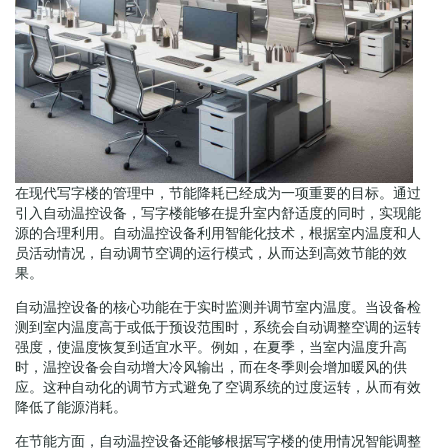
在现代写字楼的管理中，节能降耗已经成为一项重要的目标。通过
引入自动温控设备，写字楼能够在提升室内舒适度的同时，实现能
源的合理利用。自动温控设备利用智能化技术，根据室内温度和人
员活动情况，自动调节空调的运行模式，从而达到高效节能的效
果。
自动温控设备的核心功能在于实时监测并调节室内温度。当设备检
测到室内温度高于或低于预设范围时，系统会自动调整空调的运转
强度，使温度恢复到适宜水平。例如，在夏季，当室内温度升高
时，温控设备会自动增大冷风输出，而在冬季则会增加暖风的供
应。这种自动化的调节方式避免了空调系统的过度运转，从而有效
降低了能源消耗。
在节能方面，自动温控设备还能够根据写字楼的使用情况智能调整